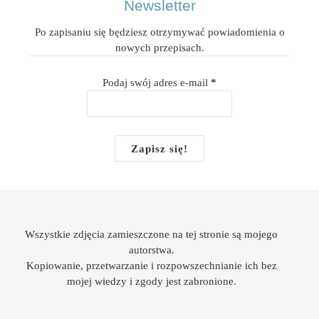
Newsletter
Po zapisaniu się będziesz otrzymywać powiadomienia o
nowych przepisach.
Podaj swój adres e-mail
*
Wszystkie zdjęcia zamieszczone na tej stronie są mojego
autorstwa.
Kopiowanie, przetwarzanie i rozpowszechnianie ich bez
mojej wiedzy i zgody jest zabronione.