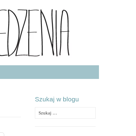
.COM
Szukaj w blogu
Szukaj: