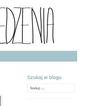
.COM
Szukaj w blogu
Szukaj: