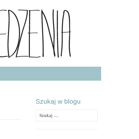
.COM
Szukaj w blogu
Szukaj: