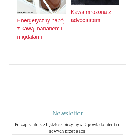
Kawa mrożona z
advocaatem
Energetyczny napój
z kawą, bananem i
migdałami
Newsletter
Po zapisaniu się będziesz otrzymywać powiadomienia o
nowych przepisach.