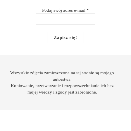
Podaj swój adres e-mail
*
Wszystkie zdjęcia zamieszczone na tej stronie są mojego
autorstwa.
Kopiowanie, przetwarzanie i rozpowszechnianie ich bez
mojej wiedzy i zgody jest zabronione.