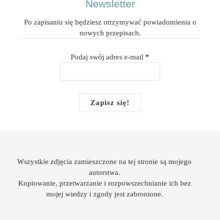
Newsletter
Po zapisaniu się będziesz otrzymywać powiadomienia o
nowych przepisach.
Podaj swój adres e-mail
*
Wszystkie zdjęcia zamieszczone na tej stronie są mojego
autorstwa.
Kopiowanie, przetwarzanie i rozpowszechnianie ich bez
mojej wiedzy i zgody jest zabronione.