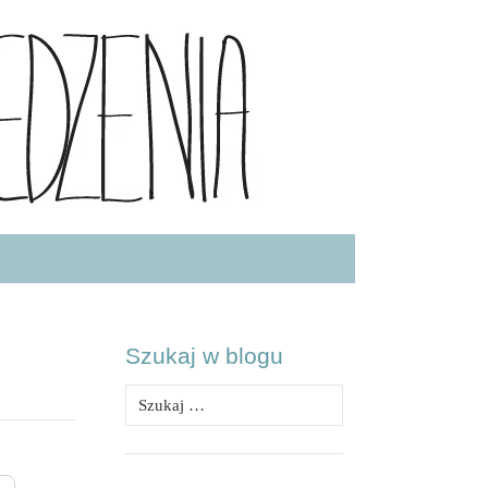
.COM
Szukaj w blogu
Szukaj: