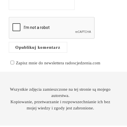
Zapisz mnie do newslettera radoscjedzenia.com
Wszystkie zdjęcia zamieszczone na tej stronie są mojego
autorstwa.
Kopiowanie, przetwarzanie i rozpowszechnianie ich bez
mojej wiedzy i zgody jest zabronione.