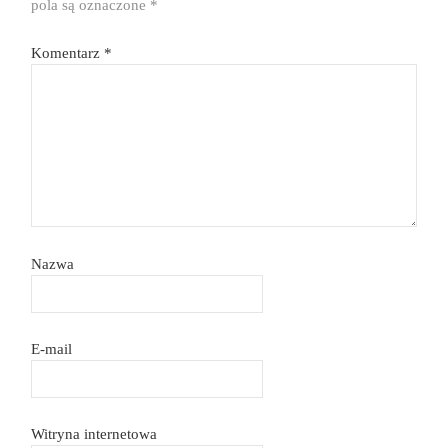
pola są oznaczone
*
Komentarz
*
Nazwa
E-mail
Witryna internetowa