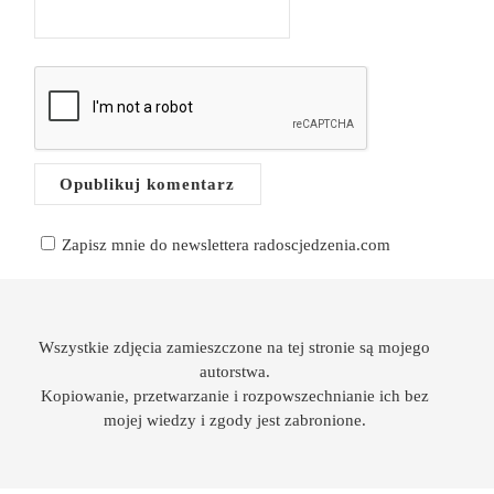
Zapisz mnie do newslettera radoscjedzenia.com
Wszystkie zdjęcia zamieszczone na tej stronie są mojego
autorstwa.
Kopiowanie, przetwarzanie i rozpowszechnianie ich bez
mojej wiedzy i zgody jest zabronione.