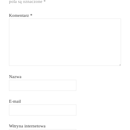
pola są oznaczone
*
Komentarz
*
Nazwa
E-mail
Witryna internetowa