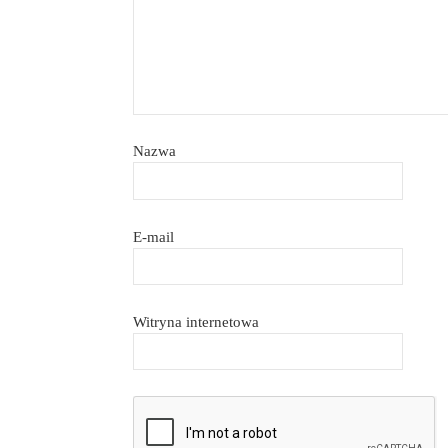
Nazwa
E-mail
Witryna internetowa