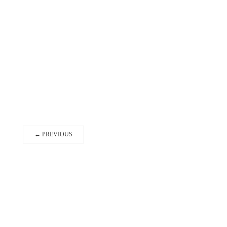
←
PREVIOUS