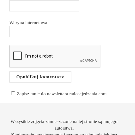
Witryna internetowa
Zapisz mnie do newslettera radoscjedzenia.com
Wszystkie zdjęcia zamieszczone na tej stronie są mojego
autorstwa.
Kopiowanie, przetwarzanie i rozpowszechnianie ich bez