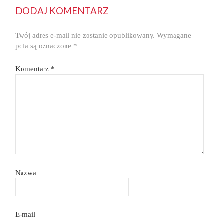
DODAJ KOMENTARZ
Twój adres e-mail nie zostanie opublikowany.
Wymagane
pola są oznaczone
*
Komentarz
*
Nazwa
E-mail