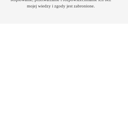
mojej wiedzy i zgody jest zabronione.