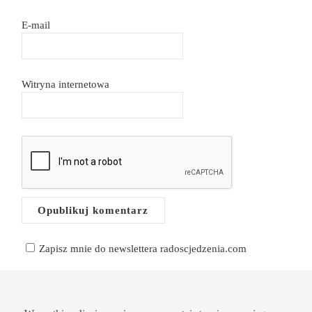
E-mail
Witryna internetowa
Zapisz mnie do newslettera radoscjedzenia.com