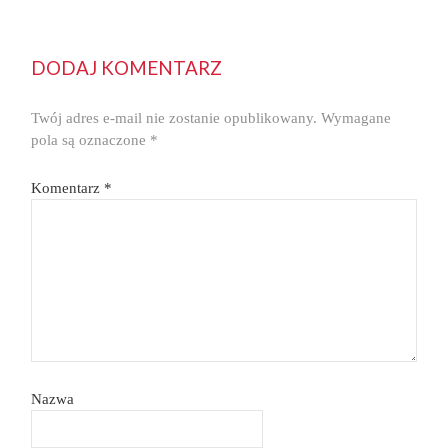
DODAJ KOMENTARZ
Twój adres e-mail nie zostanie opublikowany.
Wymagane
pola są oznaczone
*
Komentarz
*
Nazwa