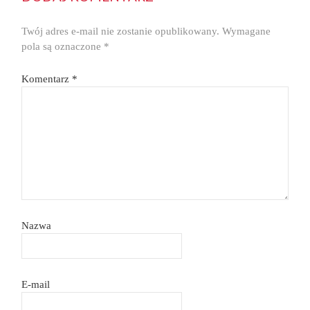
Twój adres e-mail nie zostanie opublikowany.
Wymagane
pola są oznaczone
*
Komentarz
*
Nazwa
E-mail