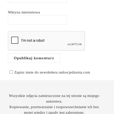
Witryna internetowa
Zapisz mnie do newslettera radoscjedzenia.com
Wszystkie zdjęcia zamieszczone na tej stronie są mojego
autorstwa.
Kopiowanie, przetwarzanie i rozpowszechnianie ich bez
mojej wiedzy i zgody jest zabronione.