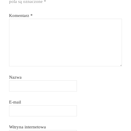
pola są oznaczone
*
Komentarz
*
Nazwa
E-mail
Witryna internetowa