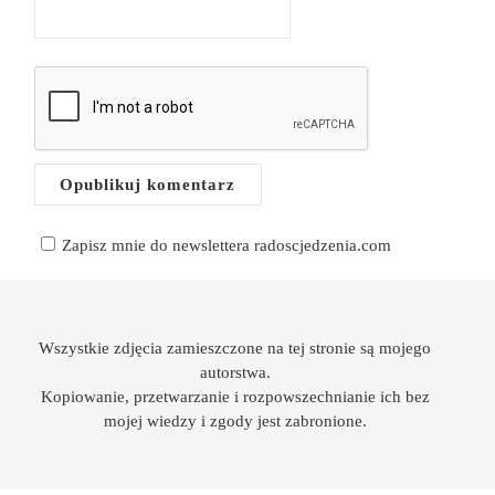
Zapisz mnie do newslettera radoscjedzenia.com
Wszystkie zdjęcia zamieszczone na tej stronie są mojego
autorstwa.
Kopiowanie, przetwarzanie i rozpowszechnianie ich bez
mojej wiedzy i zgody jest zabronione.