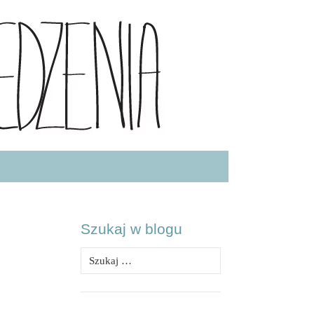
.COM
Szukaj w blogu
Szukaj: