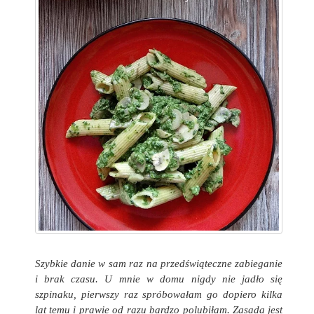
Szybkie danie w sam raz na przedświąteczne zabieganie
i brak czasu. U mnie w domu nigdy nie jadło się
szpinaku, pierwszy raz spróbowałam go dopiero kilka
lat temu i prawie od razu bardzo polubiłam. Zasada jest