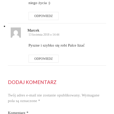
niego życia :)
ODPOWIEDZ
Marcek
13 kwietnia 2018 o 14:44
Pyszne i szybko się robi Palce lizać
ODPOWIEDZ
DODAJ KOMENTARZ
Twój adres e-mail nie zostanie opublikowany.
Wymagane
pola są oznaczone
*
Komentarz
*