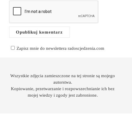
Zapisz mnie do newslettera radoscjedzenia.com
Wszystkie zdjęcia zamieszczone na tej stronie są mojego
autorstwa.
Kopiowanie, przetwarzanie i rozpowszechnianie ich bez
mojej wiedzy i zgody jest zabronione.