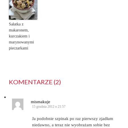
Sałatka z
makaronem,
kurczakiem i
marynowanymi
pieczarkami
KOMENTARZE (2)
mismakuje
15 grudnia 2012 o 21:57
Ja podobnie szpinak po raz pierwszy zjadłam
niedawno, a teraz nie wyobrażam sobie bez