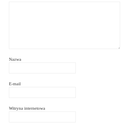
Nazwa
E-mail
Witryna internetowa