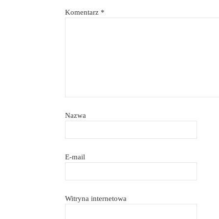
Komentarz
*
Nazwa
E-mail
Witryna internetowa