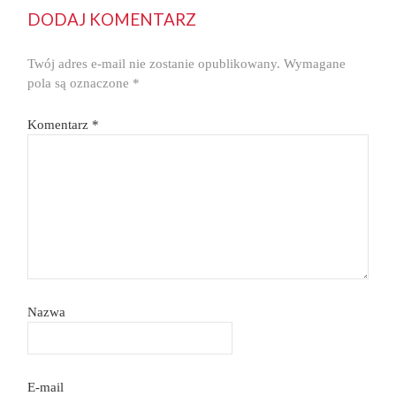
DODAJ KOMENTARZ
Twój adres e-mail nie zostanie opublikowany.
Wymagane
pola są oznaczone
*
Komentarz
*
Nazwa
E-mail