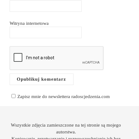
Witryna internetowa
Zapisz mnie do newslettera radoscjedzenia.com
Wszystkie zdjęcia zamieszczone na tej stronie są mojego
autorstwa.
Kopiowanie, przetwarzanie i rozpowszechnianie ich bez