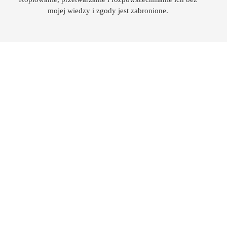
mojej wiedzy i zgody jest zabronione.