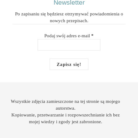
Newsletter
Po zapisaniu się będziesz otrzymywać powiadomienia o
nowych przepisach.
Podaj swój adres e-mail
*
Wszystkie zdjęcia zamieszczone na tej stronie są mojego
autorstwa.
Kopiowanie, przetwarzanie i rozpowszechnianie ich bez
mojej wiedzy i zgody jest zabronione.