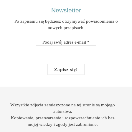
Newsletter
Po zapisaniu się będziesz otrzymywać powiadomienia o
nowych przepisach.
Podaj swój adres e-mail
*
Wszystkie zdjęcia zamieszczone na tej stronie są mojego
autorstwa.
Kopiowanie, przetwarzanie i rozpowszechnianie ich bez
mojej wiedzy i zgody jest zabronione.