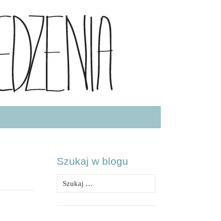
.COM
Szukaj w blogu
Szukaj: