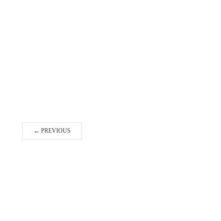
←
PREVIOUS