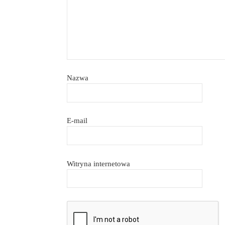
Nazwa
E-mail
Witryna internetowa