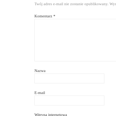
Twój adres e-mail nie zostanie opublikowany.
Wym
Komentarz
*
Nazwa
E-mail
Witryna internetowa