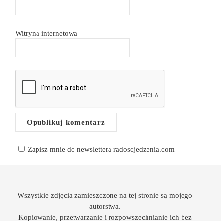
Witryna internetowa
Zapisz mnie do newslettera radoscjedzenia.com
Wszystkie zdjęcia zamieszczone na tej stronie są mojego
autorstwa.
Kopiowanie, przetwarzanie i rozpowszechnianie ich bez