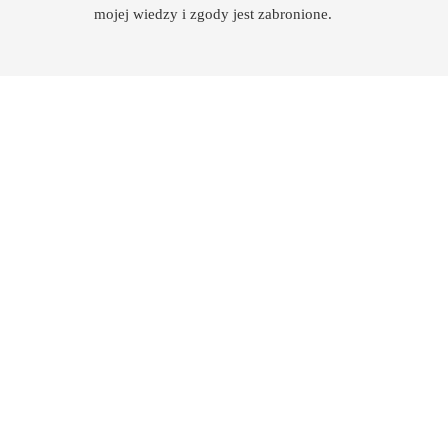
mojej wiedzy i zgody jest zabronione.