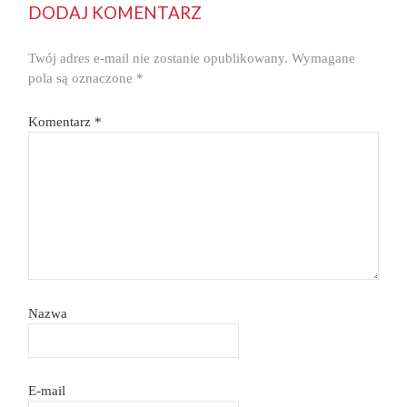
DODAJ KOMENTARZ
Twój adres e-mail nie zostanie opublikowany.
Wymagane
pola są oznaczone
*
Komentarz
*
Nazwa
E-mail