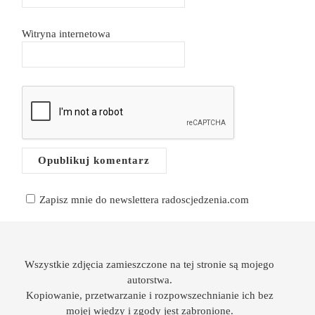
Witryna internetowa
Zapisz mnie do newslettera radoscjedzenia.com
Wszystkie zdjęcia zamieszczone na tej stronie są mojego
autorstwa.
Kopiowanie, przetwarzanie i rozpowszechnianie ich bez
mojej wiedzy i zgody jest zabronione.