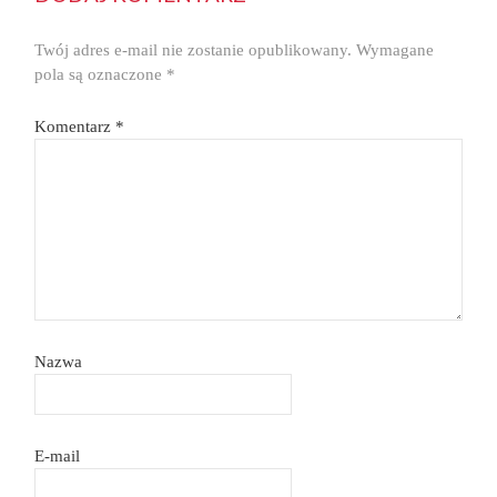
Twój adres e-mail nie zostanie opublikowany.
Wymagane
pola są oznaczone
*
Komentarz
*
Nazwa
E-mail