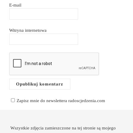
E-mail
Witryna internetowa
Zapisz mnie do newslettera radoscjedzenia.com
Wszystkie zdjęcia zamieszczone na tej stronie są mojego