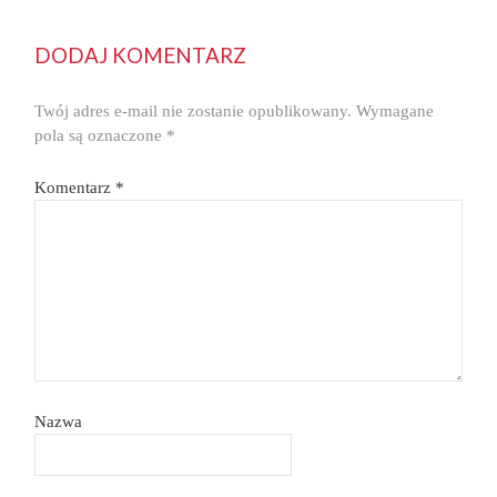
DODAJ KOMENTARZ
Twój adres e-mail nie zostanie opublikowany.
Wymagane
pola są oznaczone
*
Komentarz
*
Nazwa