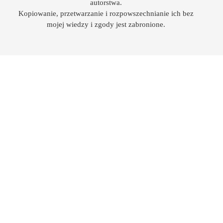
autorstwa.
Kopiowanie, przetwarzanie i rozpowszechnianie ich bez
mojej wiedzy i zgody jest zabronione.