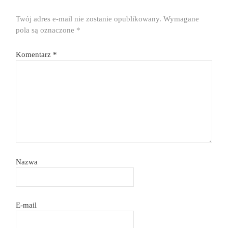
Twój adres e-mail nie zostanie opublikowany.
Wymagane
pola są oznaczone
*
Komentarz
*
Nazwa
E-mail