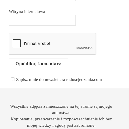
Witryna internetowa
Zapisz mnie do newslettera radoscjedzenia.com
Wszystkie zdjęcia zamieszczone na tej stronie są mojego
autorstwa.
Kopiowanie, przetwarzanie i rozpowszechnianie ich bez
mojej wiedzy i zgody jest zabronione.