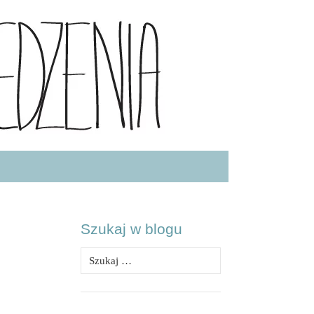
.COM
Szukaj w blogu
Szukaj: