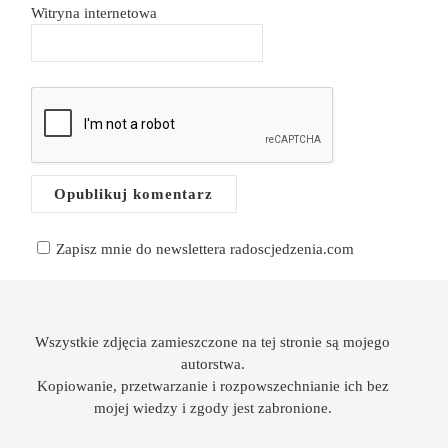
Witryna internetowa
Zapisz mnie do newslettera radoscjedzenia.com
Wszystkie zdjęcia zamieszczone na tej stronie są mojego
autorstwa.
Kopiowanie, przetwarzanie i rozpowszechnianie ich bez
mojej wiedzy i zgody jest zabronione.