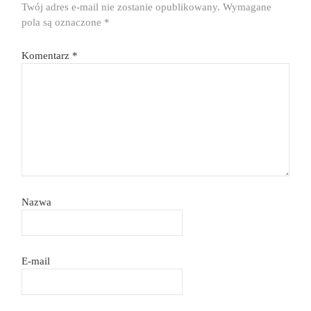
Twój adres e-mail nie zostanie opublikowany.
Wymagane
pola są oznaczone
*
Komentarz
*
Nazwa
E-mail