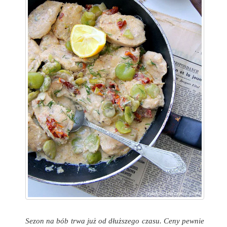
Sezon na bób trwa już od dłuższego czasu. Ceny pewnie