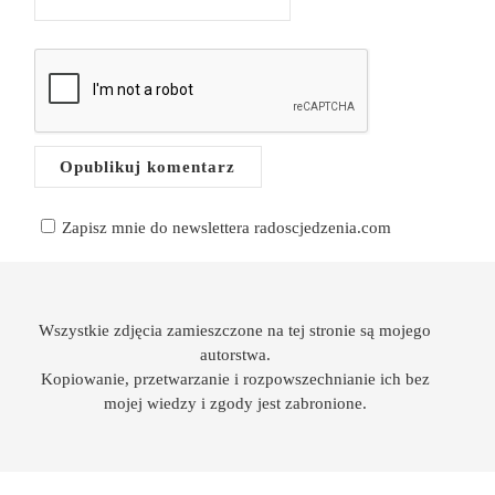
Zapisz mnie do newslettera radoscjedzenia.com
Wszystkie zdjęcia zamieszczone na tej stronie są mojego
autorstwa.
Kopiowanie, przetwarzanie i rozpowszechnianie ich bez
mojej wiedzy i zgody jest zabronione.