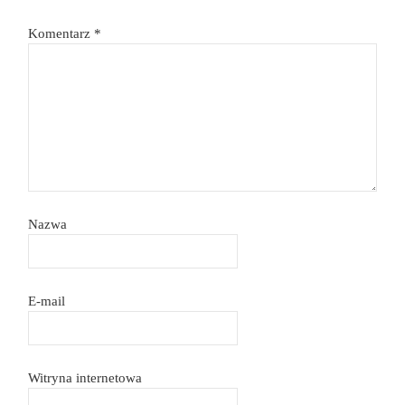
Komentarz
*
Nazwa
E-mail
Witryna internetowa