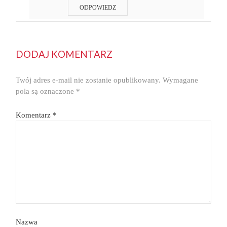
ODPOWIEDZ
DODAJ KOMENTARZ
Twój adres e-mail nie zostanie opublikowany.
Wymagane
pola są oznaczone
*
Komentarz
*
Nazwa