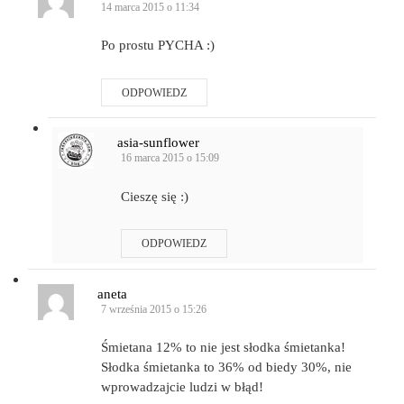
14 marca 2015 o 11:34
Po prostu PYCHA :)
ODPOWIEDZ
asia-sunflower
16 marca 2015 o 15:09
Cieszę się :)
ODPOWIEDZ
aneta
7 września 2015 o 15:26
Śmietana 12% to nie jest słodka śmietanka!
Słodka śmietanka to 36% od biedy 30%, nie
wprowadzajcie ludzi w błąd!