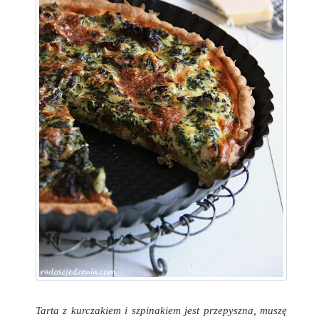
Tarta z kurczakiem i szpinakiem jest przepyszna, muszę