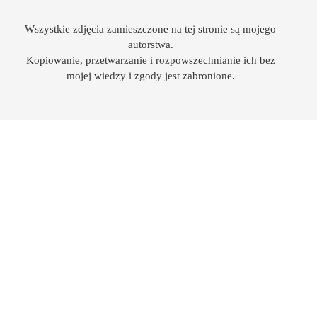
Wszystkie zdjęcia zamieszczone na tej stronie są mojego
autorstwa.
Kopiowanie, przetwarzanie i rozpowszechnianie ich bez
mojej wiedzy i zgody jest zabronione.