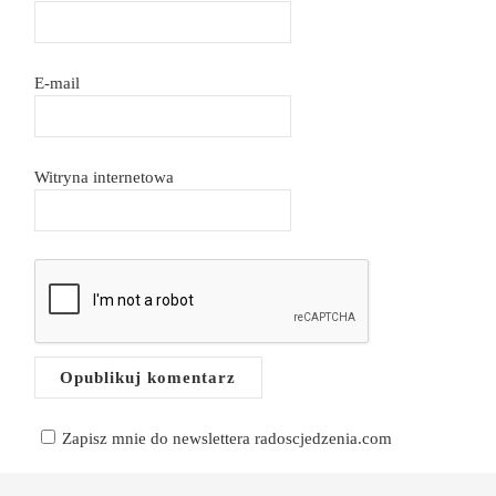
E-mail
Witryna internetowa
Zapisz mnie do newslettera radoscjedzenia.com