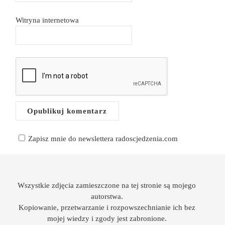
Witryna internetowa
Zapisz mnie do newslettera radoscjedzenia.com
Wszystkie zdjęcia zamieszczone na tej stronie są mojego
autorstwa.
Kopiowanie, przetwarzanie i rozpowszechnianie ich bez
mojej wiedzy i zgody jest zabronione.