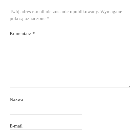
Twój adres e-mail nie zostanie opublikowany.
Wymagane
pola są oznaczone
*
Komentarz
*
Nazwa
E-mail