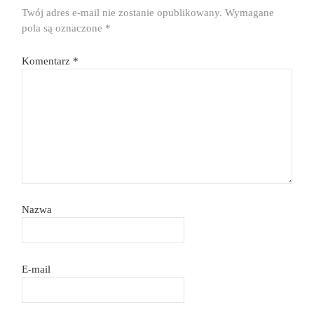
Twój adres e-mail nie zostanie opublikowany.
Wymagane
pola są oznaczone
*
Komentarz
*
Nazwa
E-mail