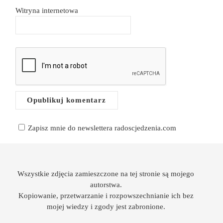
Witryna internetowa
Zapisz mnie do newslettera radoscjedzenia.com
Wszystkie zdjęcia zamieszczone na tej stronie są mojego
autorstwa.
Kopiowanie, przetwarzanie i rozpowszechnianie ich bez
mojej wiedzy i zgody jest zabronione.