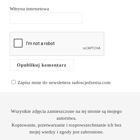
Witryna internetowa
Zapisz mnie do newslettera radoscjedzenia.com
Wszystkie zdjęcia zamieszczone na tej stronie są mojego
autorstwa.
Kopiowanie, przetwarzanie i rozpowszechnianie ich bez
mojej wiedzy i zgody jest zabronione.