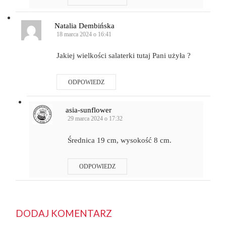
Natalia Dembińska
18 marca 2024 o 16:41
Jakiej wielkości salaterki tutaj Pani użyła ?
ODPOWIEDZ
asia-sunflower
29 marca 2024 o 17:32
Średnica 19 cm, wysokość 8 cm.
ODPOWIEDZ
DODAJ KOMENTARZ