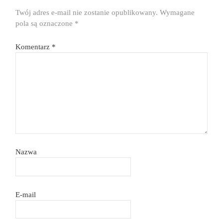
Twój adres e-mail nie zostanie opublikowany.
Wymagane
pola są oznaczone
*
Komentarz
*
Nazwa
E-mail