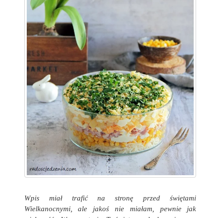
Wpis miał trafić na stronę przed świętami
Wielkanocnymi, ale jakoś nie miałam, pewnie jak