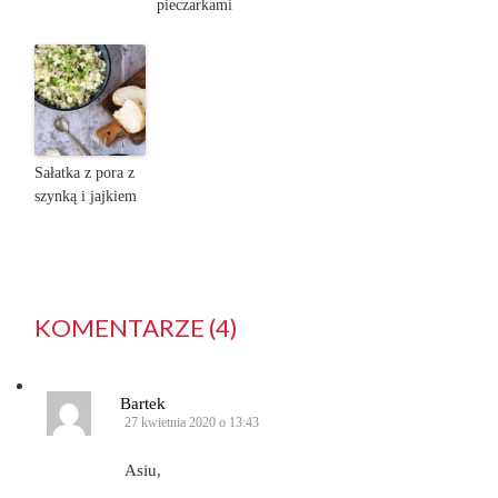
pieczarkami
Sałatka z pora z
szynką i jajkiem
KOMENTARZE (4)
Bartek
27 kwietnia 2020 o 13:43
Asiu,