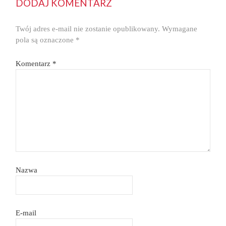
DODAJ KOMENTARZ
Twój adres e-mail nie zostanie opublikowany.
Wymagane
pola są oznaczone
*
Komentarz
*
Nazwa
E-mail