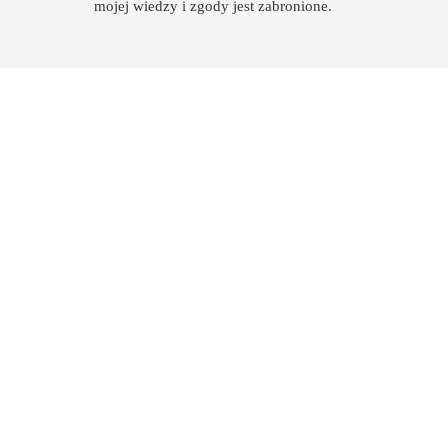
mojej wiedzy i zgody jest zabronione.