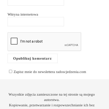
Witryna internetowa
Zapisz mnie do newslettera radoscjedzenia.com
Wszystkie zdjęcia zamieszczone na tej stronie są mojego
autorstwa.
Kopiowanie, przetwarzanie i rozpowszechnianie ich bez