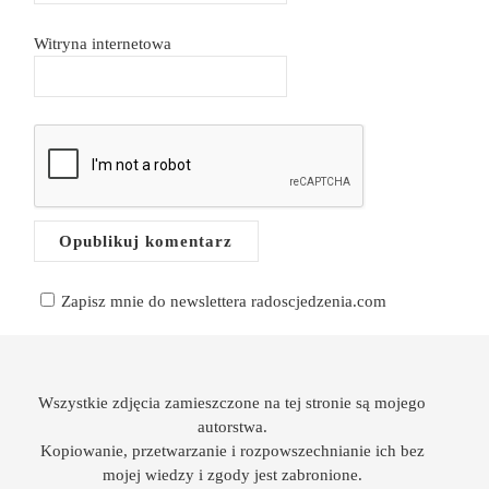
Witryna internetowa
Zapisz mnie do newslettera radoscjedzenia.com
Wszystkie zdjęcia zamieszczone na tej stronie są mojego
autorstwa.
Kopiowanie, przetwarzanie i rozpowszechnianie ich bez
mojej wiedzy i zgody jest zabronione.