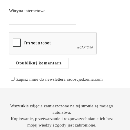
Witryna internetowa
Zapisz mnie do newslettera radoscjedzenia.com
Wszystkie zdjęcia zamieszczone na tej stronie są mojego
autorstwa.
Kopiowanie, przetwarzanie i rozpowszechnianie ich bez
mojej wiedzy i zgody jest zabronione.