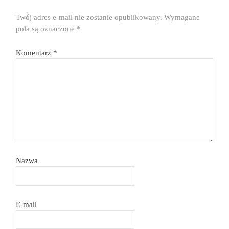
Twój adres e-mail nie zostanie opublikowany.
Wymagane
pola są oznaczone
*
Komentarz
*
Nazwa
E-mail