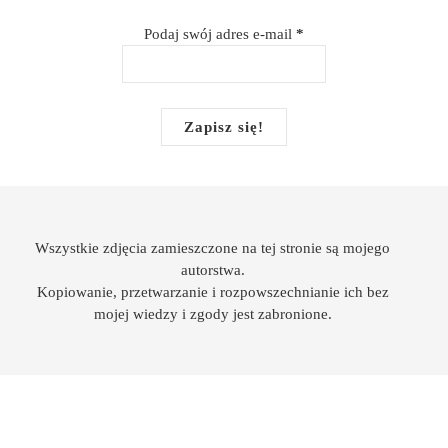
Podaj swój adres e-mail
*
Wszystkie zdjęcia zamieszczone na tej stronie są mojego
autorstwa.
Kopiowanie, przetwarzanie i rozpowszechnianie ich bez
mojej wiedzy i zgody jest zabronione.