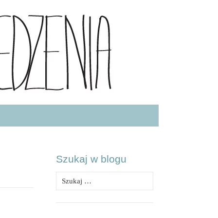
.COM
Szukaj w blogu
Szukaj: