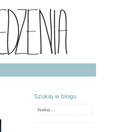
.COM
Szukaj w blogu
Szukaj: