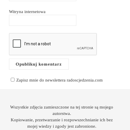
Witryna internetowa
Zapisz mnie do newslettera radoscjedzenia.com
Wszystkie zdjęcia zamieszczone na tej stronie są mojego
autorstwa.
Kopiowanie, przetwarzanie i rozpowszechnianie ich bez
mojej wiedzy i zgody jest zabronione.