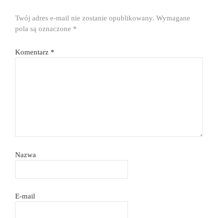
Twój adres e-mail nie zostanie opublikowany.
Wymagane
pola są oznaczone
*
Komentarz
*
Nazwa
E-mail