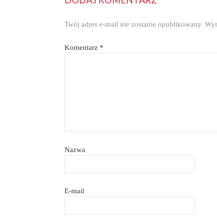
Twój adres e-mail nie zostanie opublikowany.
Wym
Komentarz
*
Nazwa
E-mail