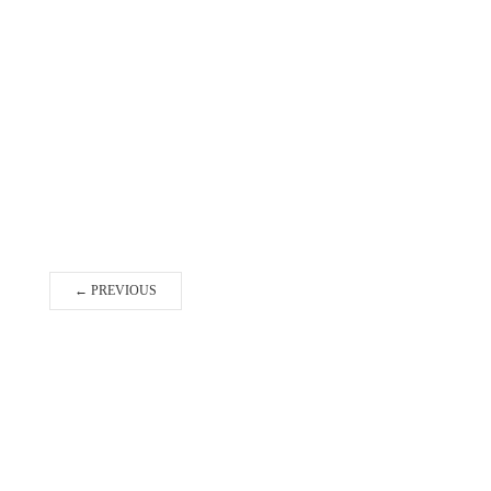
←
PREVIOUS