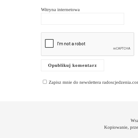
Witryna internetowa
Zapisz mnie do newslettera radoscjedzenia.c
Wsz
Kopiowanie, prze