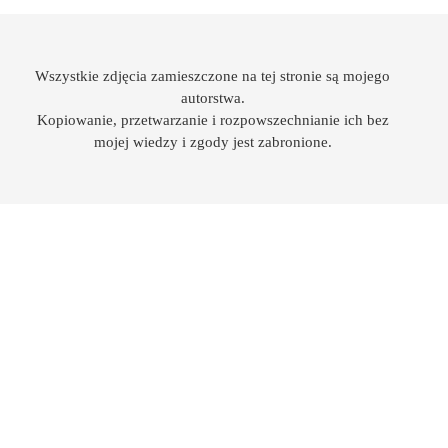
Wszystkie zdjęcia zamieszczone na tej stronie są mojego
autorstwa.
Kopiowanie, przetwarzanie i rozpowszechnianie ich bez
mojej wiedzy i zgody jest zabronione.