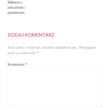
Makaron z
tuńczykiem i
pomidorami
DODAJ KOMENTARZ
Twój adres e-mail nie zostanie opublikowany.
Wymagane
pola są oznaczone
*
Komentarz
*