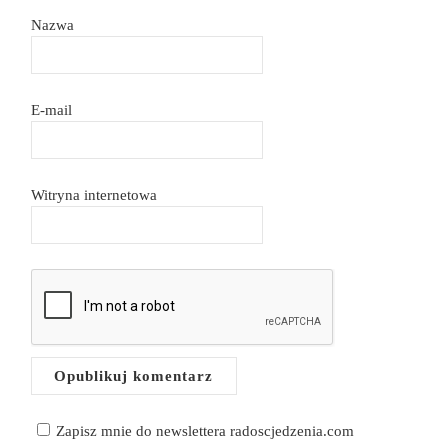
Nazwa
E-mail
Witryna internetowa
Zapisz mnie do newslettera radoscjedzenia.com