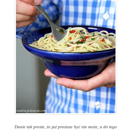
Danie tak proste, że już prostsze być nie może, a do tego