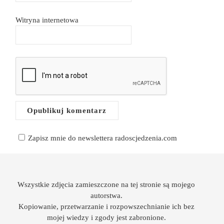
Witryna internetowa
Zapisz mnie do newslettera radoscjedzenia.com
Wszystkie zdjęcia zamieszczone na tej stronie są mojego
autorstwa.
Kopiowanie, przetwarzanie i rozpowszechnianie ich bez
mojej wiedzy i zgody jest zabronione.