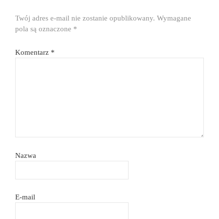
Twój adres e-mail nie zostanie opublikowany.
Wymagane
pola są oznaczone
*
Komentarz
*
Nazwa
E-mail