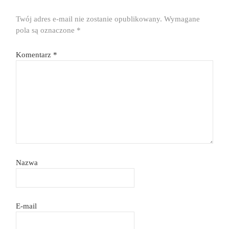
Twój adres e-mail nie zostanie opublikowany.
Wymagane
pola są oznaczone
*
Komentarz
*
Nazwa
E-mail