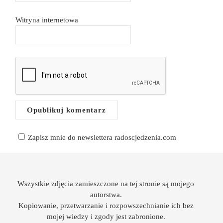
Witryna internetowa
Zapisz mnie do newslettera radoscjedzenia.com
Wszystkie zdjęcia zamieszczone na tej stronie są mojego
autorstwa.
Kopiowanie, przetwarzanie i rozpowszechnianie ich bez
mojej wiedzy i zgody jest zabronione.