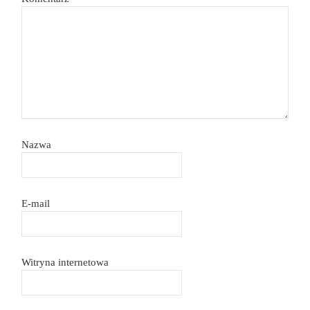
Nazwa
E-mail
Witryna internetowa