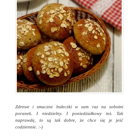
Zdrowe i smaczne bułeczki w sam raz na sobotni
poranek. I niedzielny. I poniedziałkowy też. Tak
naprawdę, to są tak dobre, że chce się je jeść
codziennie. :-)