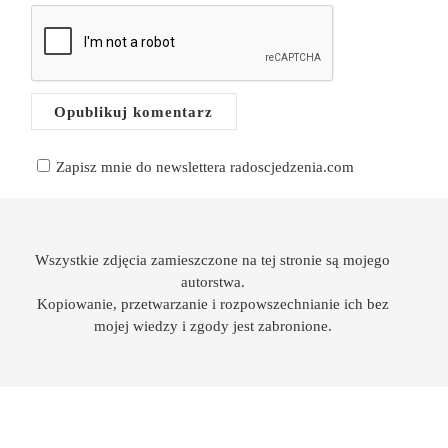
Zapisz mnie do newslettera radoscjedzenia.com
Wszystkie zdjęcia zamieszczone na tej stronie są mojego
autorstwa.
Kopiowanie, przetwarzanie i rozpowszechnianie ich bez
mojej wiedzy i zgody jest zabronione.