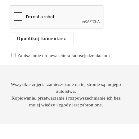
Zapisz mnie do newslettera radoscjedzenia.com
Wszystkie zdjęcia zamieszczone na tej stronie są mojego
autorstwa.
Kopiowanie, przetwarzanie i rozpowszechnianie ich bez
mojej wiedzy i zgody jest zabronione.