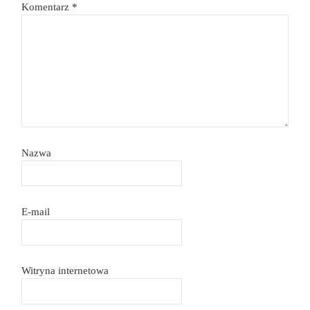
Komentarz
*
Nazwa
E-mail
Witryna internetowa