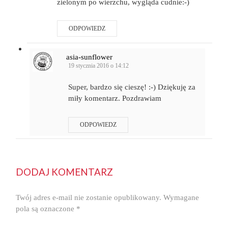
zielonym po wierzchu, wygląda cudnie:-)
ODPOWIEDZ
asia-sunflower
19 stycznia 2016 o 14:12
Super, bardzo się cieszę! :-) Dziękuję za
miły komentarz. Pozdrawiam
ODPOWIEDZ
DODAJ KOMENTARZ
Twój adres e-mail nie zostanie opublikowany.
Wymagane
pola są oznaczone
*