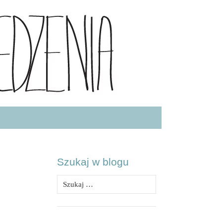
.COM
Szukaj w blogu
Szukaj: