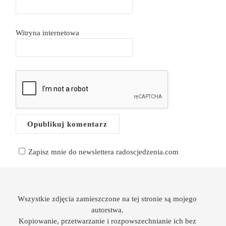
Witryna internetowa
Zapisz mnie do newslettera radoscjedzenia.com
Wszystkie zdjęcia zamieszczone na tej stronie są mojego
autorstwa.
Kopiowanie, przetwarzanie i rozpowszechnianie ich bez