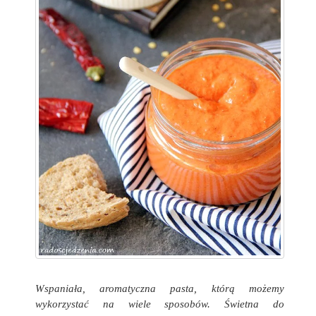
Wspaniała, aromatyczna pasta, którą możemy
wykorzystać na wiele sposobów. Świetna do