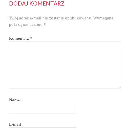
DODAJ KOMENTARZ
Twój adres e-mail nie zostanie opublikowany.
Wymagane
pola są oznaczone
*
Komentarz
*
Nazwa
E-mail